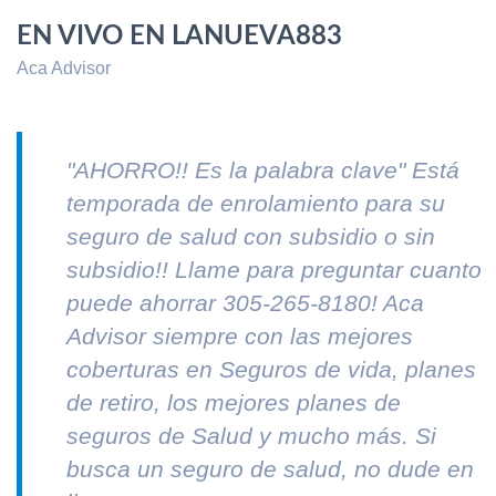
EN VIVO EN LANUEVA883
Aca Advisor
"AHORRO!! Es la palabra clave" Está
temporada de enrolamiento para su
seguro de salud con subsidio o sin
subsidio!! Llame para preguntar cuanto
puede ahorrar 305-265-8180! Aca
Advisor siempre con las mejores
coberturas en Seguros de vida, planes
de retiro, los mejores planes de
seguros de Salud y mucho más. Si
busca un seguro de salud, no dude en