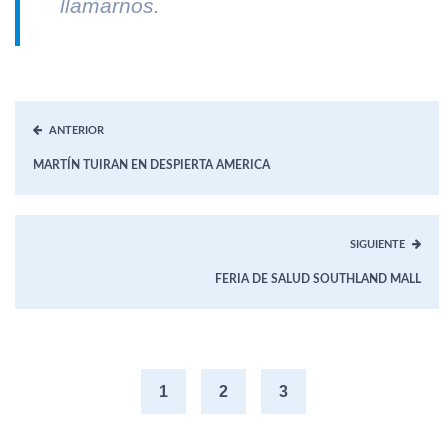
llamarnos.
ANTERIOR
MARTÍN TUIRAN EN DESPIERTA AMERICA
SIGUIENTE
FERIA DE SALUD SOUTHLAND MALL
1
2
3