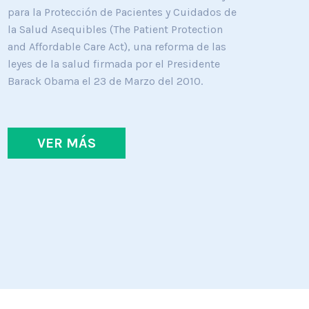
para la Protección de Pacientes y Cuidados de
la Salud Asequibles (The Patient Protection
and Affordable Care Act), una reforma de las
leyes de la salud firmada por el Presidente
Barack Obama el 23 de Marzo del 2010.
VER MÁS