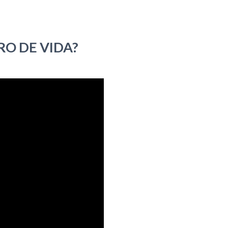
O DE VIDA?