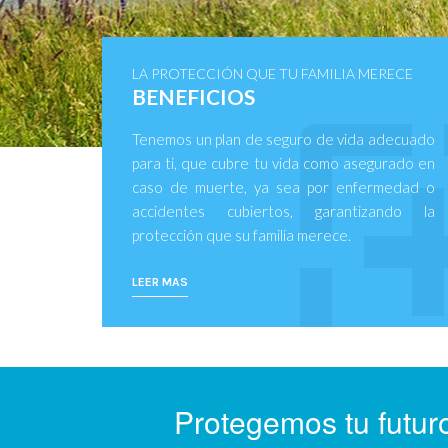
LA PROTECCIÓN QUE TU FAMILIA MERECE
BENEFICIOS
Tenemos un plan de seguro de vida adecuado
para ti, que cubre tu vida como asegurado en
caso de muerte, ya sea por enfermedad o
accidentes cubiertos, garantizando la
protección que su familia merece.
LEER MAS
Protegemos tu futuro