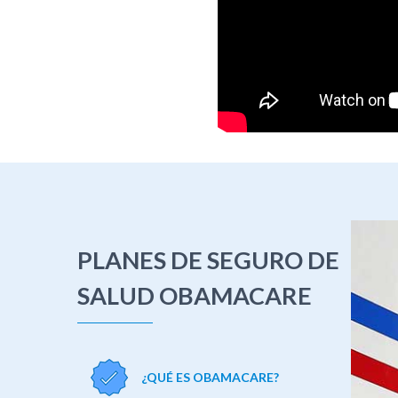
PLANES DE SEGURO DE
SALUD OBAMACARE
¿QUÉ ES OBAMACARE?