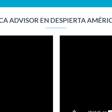
CA ADVISOR EN DESPIERTA AMÉRI