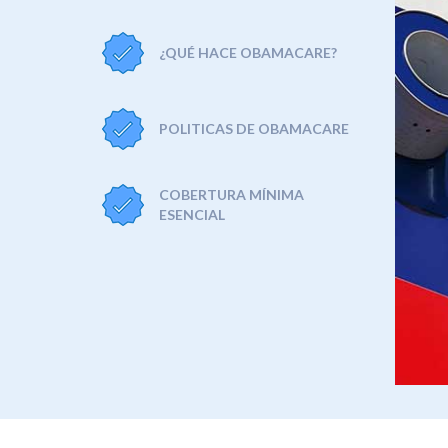
¿QUÉ HACE OBAMACARE?
POLITICAS DE OBAMACARE
COBERTURA MÍNIMA
ESENCIAL