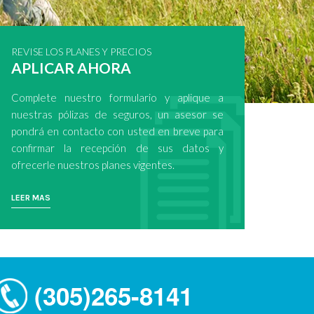
REVISE LOS PLANES Y PRECIOS
APLICAR AHORA
Complete nuestro formulario y aplique a
nuestras pólizas de seguros, un asesor se
pondrá en contacto con usted en breve para
confirmar la recepción de sus datos y
ofrecerle nuestros planes vigentes.
LEER MAS
(305)265-8141