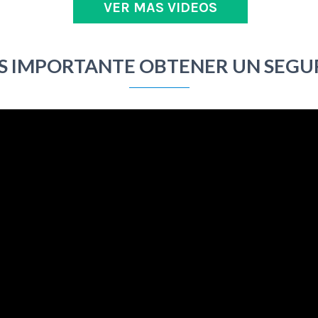
VER MAS VIDEOS
ES IMPORTANTE OBTENER UN SEGUR