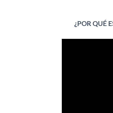
¿POR QUÉ 