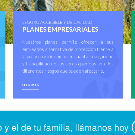
SEGURO ACCESIBLE Y DE CALIDAD
PLANES EMPRESARIALES
Nuestros planes permite ofrecer a sus
empleados alternativa de protección frente a
la preocupación común en cuanto la seguridad
y tranquilidad de sus seres queridos ante los
diferentes riesgos que pueden afectarle.
LEER MAS
 y el de tu familia, llámanos hoy